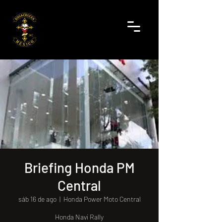
Briefing Honda PM
Central
sáb 16 de ago
  |  
Honda Power Moto Central
Honda Navi Rally