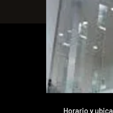
Horario y ubic