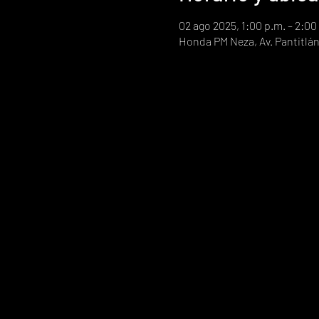
02 ago 2025, 1:00 p.m. – 2:0
Honda PM Neza, Av. Pantitlán