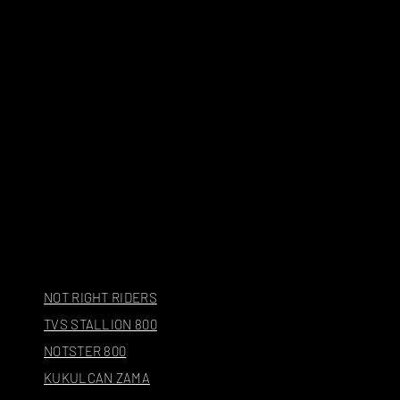
NOT RIGHT RIDERS
TVS STALLION 800
NOTSTER 800
KUKULCAN ZAMA