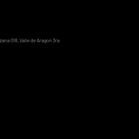
ana 018, Valle de Aragon 3ra