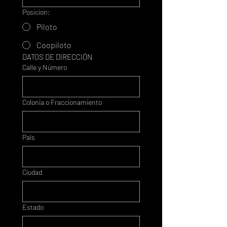
Posicion:
Piloto
Coopiloto
DATOS DE DIRECCIÓN
Calle y Número
Colonia o Fraccionamiento
País
Ciudad
Estado