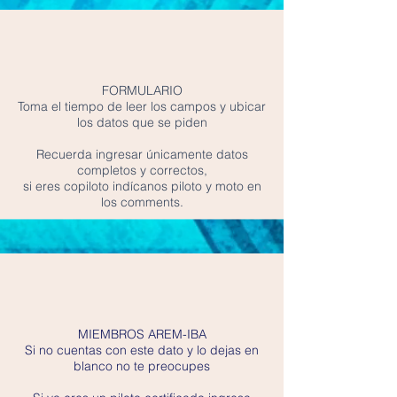
FORMULARIO
Toma el tiempo de leer los campos y ubicar
los datos que se piden
Recuerda ingresar únicamente datos
completos y correctos,
si eres copiloto indícanos piloto y moto en
los comments.
MIEMBROS AREM-IBA
Si no cuentas con este dato y lo dejas en
blanco no te preocupes