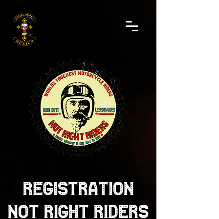
REGISTRATION
NOT RIGHT RIDERS