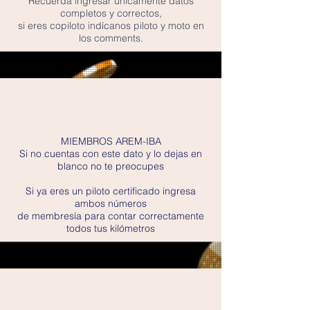
Recuerda ingresar únicamente datos
completos y correctos,
si eres copiloto indícanos piloto y moto en
los comments.
MIEMBROS AREM-IBA
Si no cuentas con este dato y lo dejas en
blanco no te preocupes
Si ya eres un piloto certificado ingresa
ambos números
de membresía para contar correctamente
todos tus kilómetros